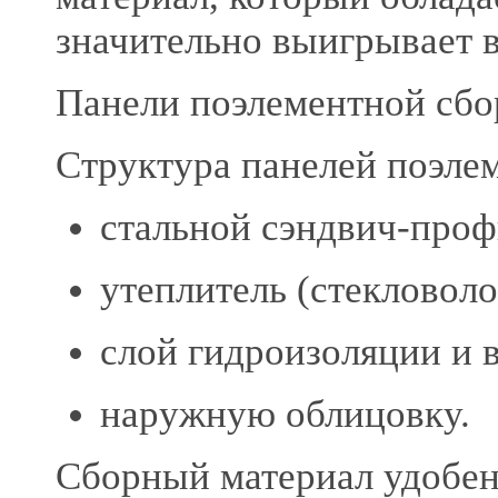
значительно выигрывает в
Панели поэлементной сбо
Структура панелей поэле
стальной сэндвич-проф
утеплитель (стекловоло
слой гидроизоляции и 
наружную облицовку.
Сборный материал удобен 