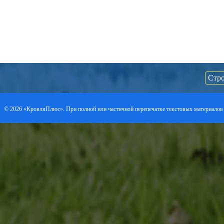
Стро
©
2026 «КровляПлюс». При полной или частичной перепечатке текстовых материалов 