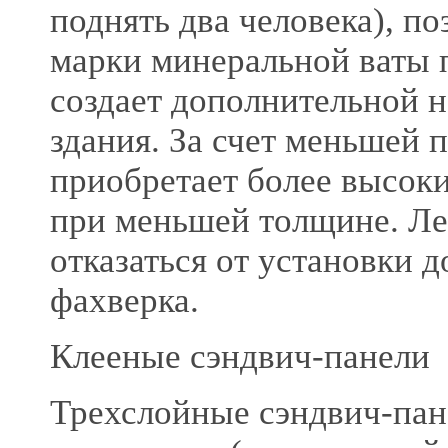
поднять два человека), по
марки минеральной ваты п
создает дополнительной н
здания. За счет меньшей 
приобретает более высок
при меньшей толщине. Ле
отказаться от установки 
фахверка.
Клееные сэндвич-панели
Трехслойные сэндвич-пан