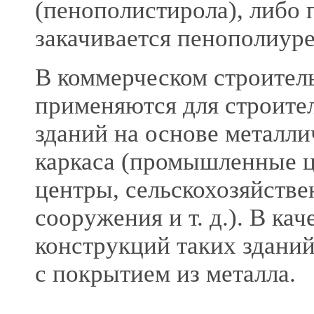
(пенополистирола), либо 
закачивается пенополиуре
В коммерческом строител
применяются для строите
зданий на основе металли
каркаса (промышленные ц
центры, сельскохозяйстве
сооружения и т. д.). В к
конструкций таких здани
с покрытием из металла.