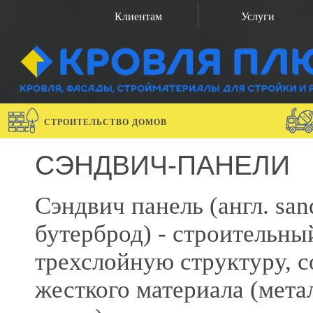
Клиентам
Услуги
СТРОИТЕЛЬСТВО ДОМОВ
СЭНДВИЧ-ПАНЕЛИ
Сэндвич панель (англ. sa
бутерброд) - строительн
трехслойную структуру, с
жесткого материала (мета