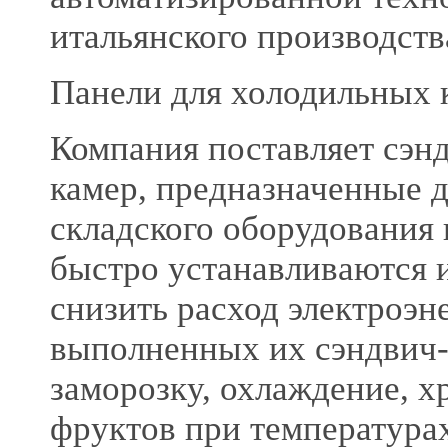
итальянского производств
Панели для холодильных 
Компания поставляет сэн
камер, предназначенные 
складского оборудования
быстро устанавливаются 
снизить расход электроэн
выполненных их сэндвич-
заморозку, охлаждение, 
фруктов при температурах