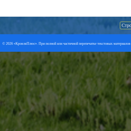
Стро
©
2026 «КровляПлюс». При полной или частичной перепечатке текстовых материалов 