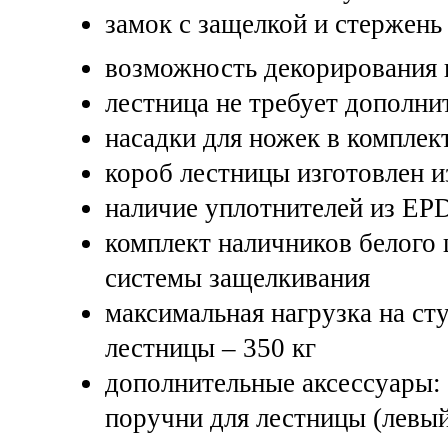
замок с защелкой и стержень
возможность декорирования 
лестница не требует дополни
насадки для ножек в комплек
короб лестницы изготовлен и
наличие уплотнителей из EP
комплект наличников белого
системы защелкивания
максимальная нагрузка на ст
лестницы – 350 кг
дополнительные аксессуары:
поручни для лестницы (левы